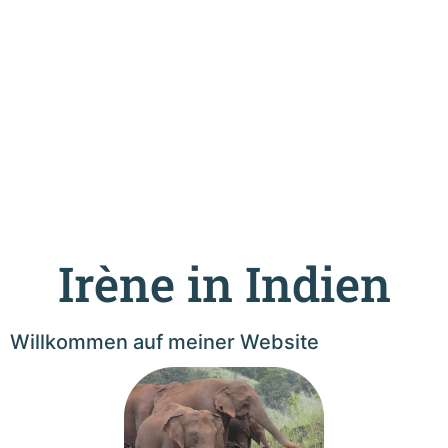
Irène in Indien
Willkommen auf meiner Website