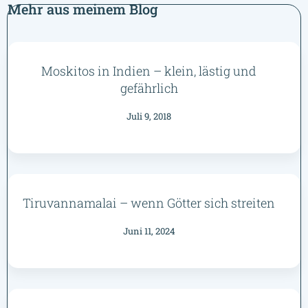
Mehr aus meinem Blog
Moskitos in Indien – klein, lästig und
gefährlich
Juli 9, 2018
Tiruvannamalai – wenn Götter sich streiten
Juni 11, 2024