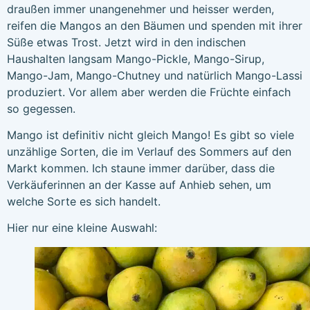
draußen immer unangenehmer und heisser werden,
reifen die Mangos an den Bäumen und spenden mit ihrer
Süße etwas Trost. Jetzt wird in den indischen
Haushalten langsam Mango-Pickle, Mango-Sirup,
Mango-Jam, Mango-Chutney und natürlich Mango-Lassi
produziert. Vor allem aber werden die Früchte einfach
so gegessen.
Mango ist definitiv nicht gleich Mango! Es gibt so viele
unzählige Sorten, die im Verlauf des Sommers auf den
Markt kommen. Ich staune immer darüber, dass die
Verkäuferinnen an der Kasse auf Anhieb sehen, um
welche Sorte es sich handelt.
Hier nur eine kleine Auswahl: