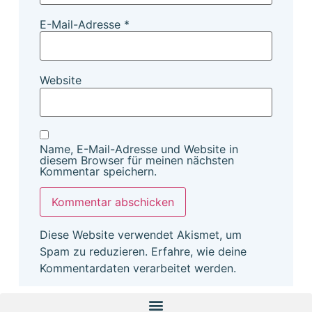
E-Mail-Adresse
*
Website
Name, E-Mail-Adresse und Website in
diesem Browser für meinen nächsten
Kommentar speichern.
Diese Website verwendet Akismet, um
Spam zu reduzieren.
Erfahre, wie deine
Kommentardaten verarbeitet werden.