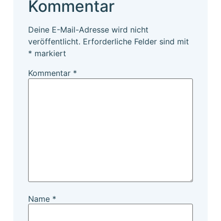
Kommentar
Deine E-Mail-Adresse wird nicht
veröffentlicht.
Erforderliche Felder sind mit
*
markiert
Kommentar
*
Name
*