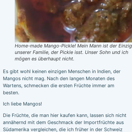
Home-made Mango-Pickle! Mein Mann ist der Einzig
unserer Familie, der Pickle isst. Unser Sohn und ich
mögen es überhaupt nicht.
Es gibt wohl keinen einzigen Menschen in Indien, der
Mangos nicht mag. Nach den langen Monaten des
Wartens, schmecken die ersten Früchte immer am
besten.
Ich liebe Mangos!
Die Früchte, die man hier kaufen kann, lassen sich nicht
annähernd mit dem Geschmack der Importfrüchte aus
Südamerika vergleichen, die ich früher in der Schweiz