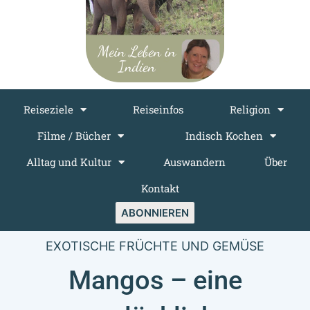
Reiseziele
Reiseinfos
Religion
Filme / Bücher
Indisch Kochen
Alltag und Kultur
Auswandern
Über
Kontakt
ABONNIEREN
EXOTISCHE FRÜCHTE UND GEMÜSE
Mangos – eine