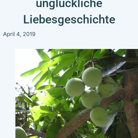
unglückliche
Liebesgeschichte
April 4, 2019