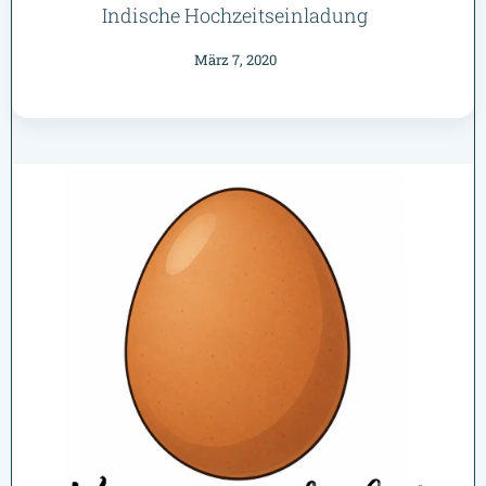
Indische Hochzeitseinladung
März 7, 2020