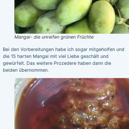
Mangai- die unreifen grünen Früchte
Bei den Vorbereitungen habe ich sogar mitgeholfen und
die 15 harten Mangai mit viel Liebe geschält und
gewürfelt. Das weitere Prozedere haben dann die
beiden übernommen.