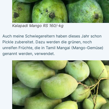
Kalapadi Mango RS 160/-kg
Auch meine Schwiegereltern haben dieses Jahr schon
Pickle zubereitet. Dazu werden die grünen, noch
unreifen Früchte, die in Tamil Mangai (Mango-Gemüse)
genannt werden, verwendet.