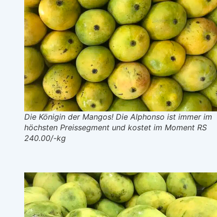
Die Königin der Mangos! Die Alphonso ist immer im
höchsten Preissegment und kostet im Moment RS
240.00/-kg