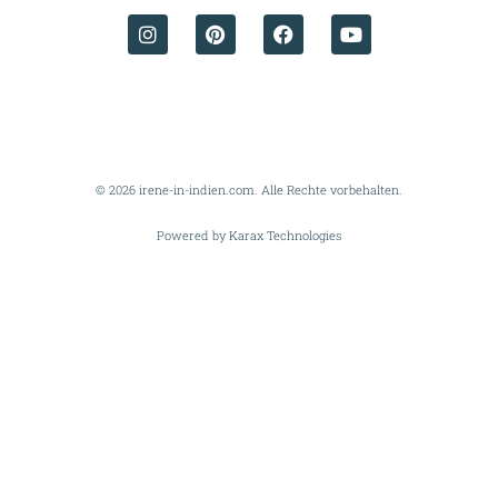
© 2026 irene-in-indien.com. Alle Rechte vorbehalten.
Powered by Karax Technologies