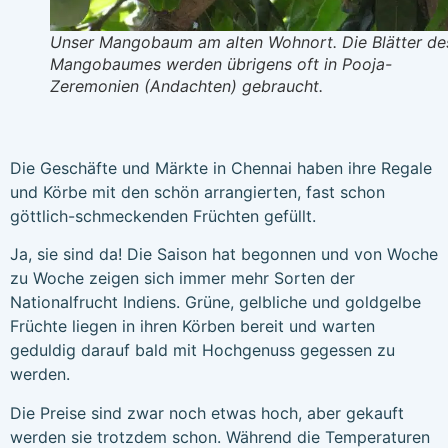
Unser Mangobaum am alten Wohnort. Die Blätter de
Mangobaumes werden übrigens oft in Pooja-
Zeremonien (Andachten) gebraucht.
Die Geschäfte und Märkte in Chennai haben ihre Regale
und Körbe mit den schön arrangierten, fast schon
göttlich-schmeckenden Früchten gefüllt.
Ja, sie sind da! Die Saison hat begonnen und von Woche
zu Woche zeigen sich immer mehr Sorten der
Nationalfrucht Indiens. Grüne, gelbliche und goldgelbe
Früchte liegen in ihren Körben bereit und warten
geduldig darauf bald mit Hochgenuss gegessen zu
werden.
Die Preise sind zwar noch etwas hoch, aber gekauft
werden sie trotzdem schon. Während die Temperaturen