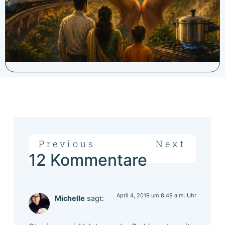
Previous
Next
12 Kommentare
April 4, 2019 um 8:49 a.m. Uhr
Michelle
sagt: