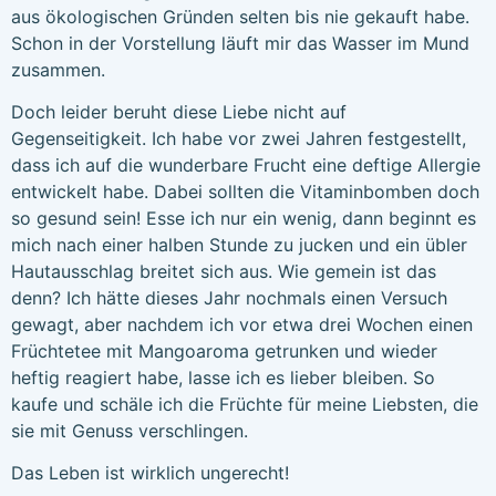
aus ökologischen Gründen selten bis nie gekauft habe.
Schon in der Vorstellung läuft mir das Wasser im Mund
zusammen.
Doch leider beruht diese Liebe nicht auf
Gegenseitigkeit. Ich habe vor zwei Jahren festgestellt,
dass ich auf die wunderbare Frucht eine deftige Allergie
entwickelt habe. Dabei sollten die Vitaminbomben doch
so gesund sein! Esse ich nur ein wenig, dann beginnt es
mich nach einer halben Stunde zu jucken und ein übler
Hautausschlag breitet sich aus. Wie gemein ist das
denn? Ich hätte dieses Jahr nochmals einen Versuch
gewagt, aber nachdem ich vor etwa drei Wochen einen
Früchtetee mit Mangoaroma getrunken und wieder
heftig reagiert habe, lasse ich es lieber bleiben. So
kaufe und schäle ich die Früchte für meine Liebsten, die
sie mit Genuss verschlingen.
Das Leben ist wirklich ungerecht!