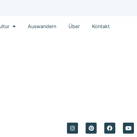
ultur
Auswandern
Über
Kontakt