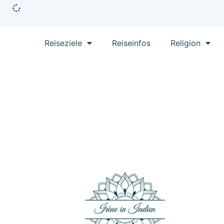
Reiseziele
Reiseinfos
Religion