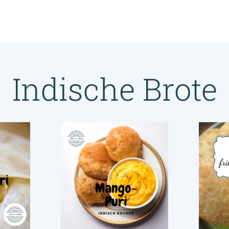
Indische Brote