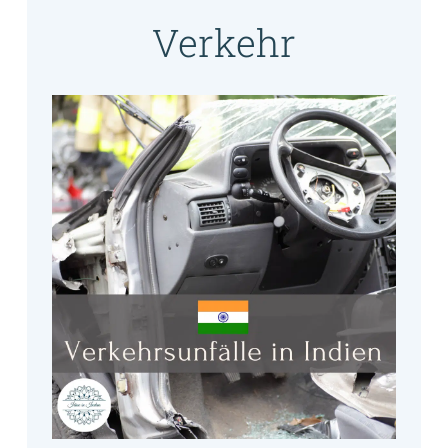
Verkehr