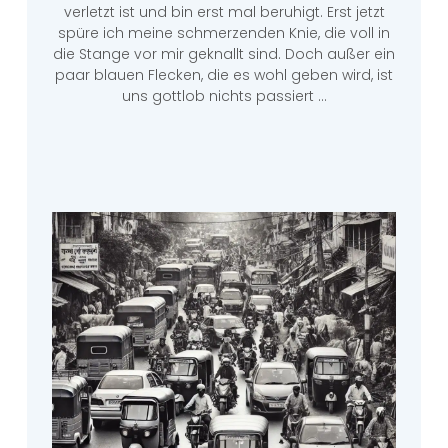
verletzt ist und bin erst mal beruhigt. Erst jetzt
spüre ich meine schmerzenden Knie, die voll in
die Stange vor mir geknallt sind. Doch außer ein
paar blauen Flecken, die es wohl geben wird, ist
uns gottlob nichts passiert …