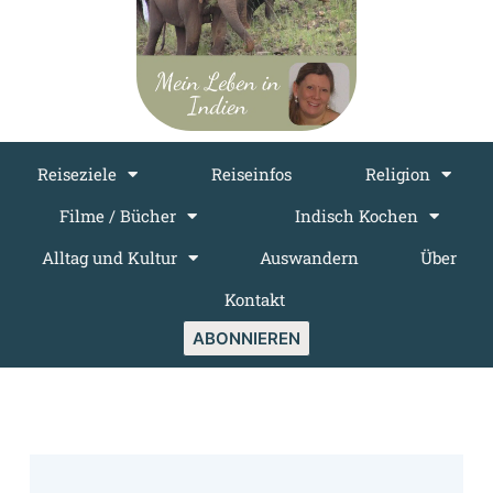
Reiseziele
Reiseinfos
Religion
Filme / Bücher
Indisch Kochen
Alltag und Kultur
Auswandern
Über
Kontakt
ABONNIEREN