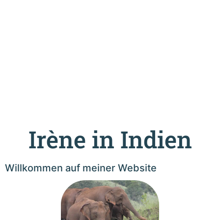
Irène in Indien
Willkommen auf meiner Website