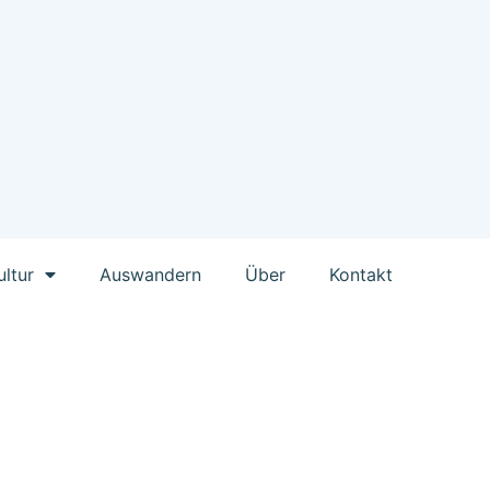
ultur
Auswandern
Über
Kontakt