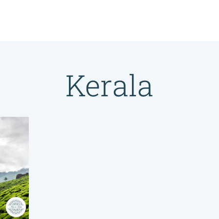
Kerala