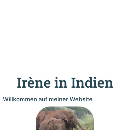
Irène in Indien
Willkommen auf meiner Website