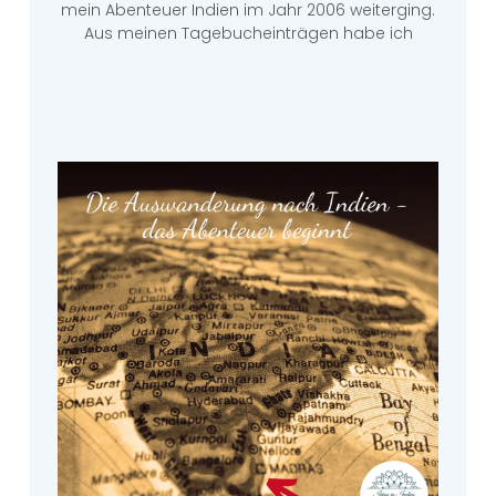
mein Abenteuer Indien im Jahr 2006 weiterging.
Aus meinen Tagebucheinträgen habe ich