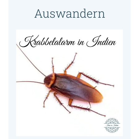
Auswandern