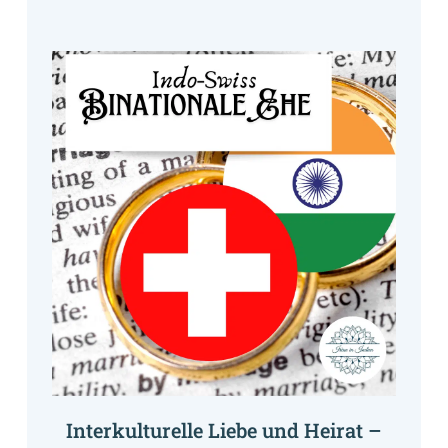
Interkulturelle Liebe und Heirat –