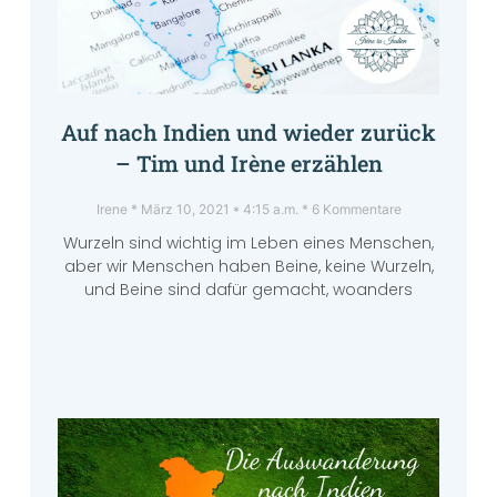
Auf nach Indien und wieder zurück
– Tim und Irène erzählen
Irene
März 10, 2021
4:15 a.m.
6 Kommentare
Wurzeln sind wichtig im Leben eines Menschen,
aber wir Menschen haben Beine, keine Wurzeln,
und Beine sind dafür gemacht, woanders