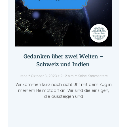
Gedanken über zwei Welten –
Schweiz und Indien
Irene
Oktober 3, 2023
2:12 p.m.
Keine Kommentare
Wir kommen kurz nach acht Uhr mit dem Zug in
meinem Heimatdorf an. Wir sind die einzigen,
die aussteigen und