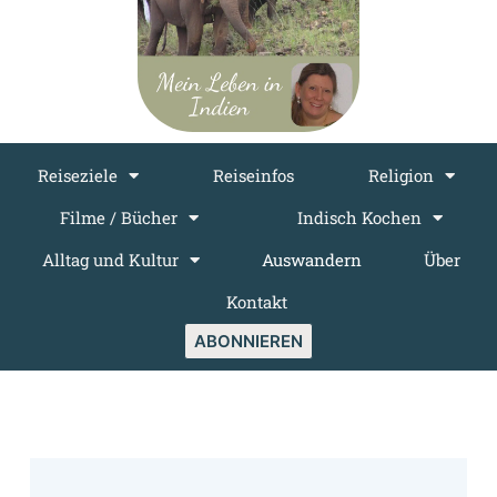
Reiseziele
Reiseinfos
Religion
Filme / Bücher
Indisch Kochen
Alltag und Kultur
Auswandern
Über
Kontakt
ABONNIEREN