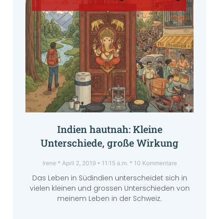
Indien hautnah: Kleine
Unterschiede, große Wirkung
Irene
April 2, 2019
11:15 a.m.
10 Kommentare
Das Leben in Südindien unterscheidet sich in
vielen kleinen und grossen Unterschieden von
meinem Leben in der Schweiz.