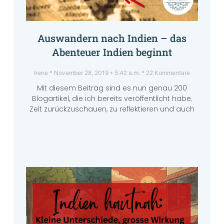
Auswandern nach Indien – das
Abenteuer Indien beginnt
Irene
November 28, 2019
5:42 a.m.
22 Kommentare
Mit diesem Beitrag sind es nun genau 200
Blogartikel, die ich bereits veröffentlicht habe.
Zeit zurückzuschauen, zu reflektieren und auch