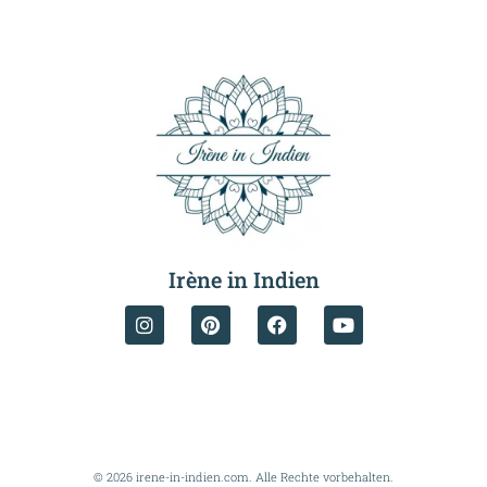
Irène in Indien
© 2026 irene-in-indien.com. Alle Rechte vorbehalten.