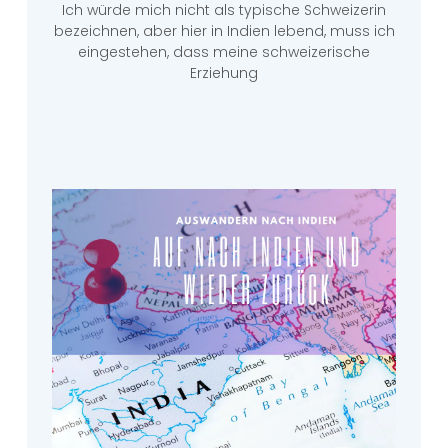
Ich würde mich nicht als typische Schweizerin
bezeichnen, aber hier in Indien lebend, muss ich
eingestehen, dass meine schweizerische
Erziehung