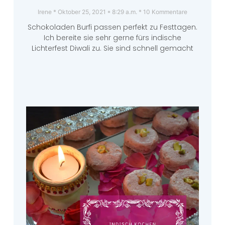
Irene
Oktober 25, 2021
8:29 a.m.
10 Kommentare
Schokoladen Burfi passen perfekt zu Festtagen.
Ich bereite sie sehr gerne fürs indische
Lichterfest Diwali zu. Sie sind schnell gemacht