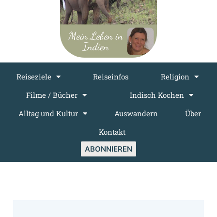
Reiseziele
Reiseinfos
Religion
Filme / Bücher
Indisch Kochen
Alltag und Kultur
Auswandern
Über
Kontakt
ABONNIEREN