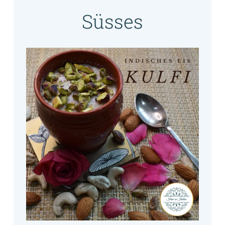
Süsses