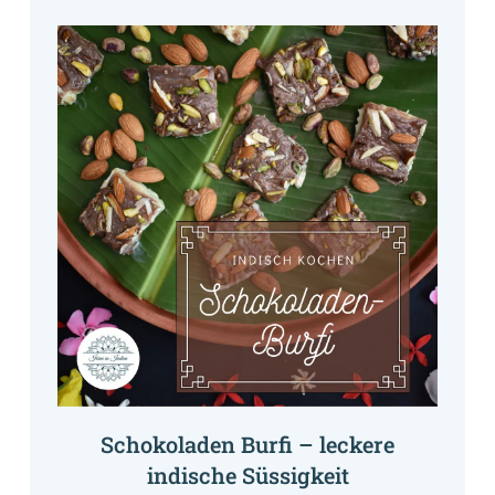
Schokoladen Burfi – leckere
indische Süssigkeit