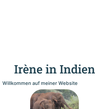
Irène in Indien
Willkommen auf meiner Website