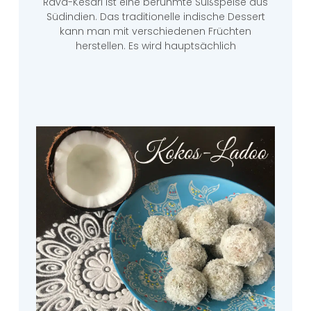
Rava-Kesari ist eine berühmte Süßspeise aus
Südindien. Das traditionelle indische Dessert
kann man mit verschiedenen Früchten
herstellen. Es wird hauptsächlich