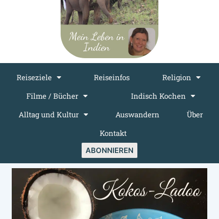
Reiseziele
Reiseinfos
Religion
Filme / Bücher
Indisch Kochen
Alltag und Kultur
Auswandern
Über
Kontakt
ABONNIEREN