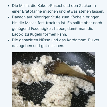
Die Milch, die Kokos-Raspel und den Zucker in
einer Bratpfanne mischen und etwas stehen lassen.
Danach auf niedriger Stufe zum Köcheln bringen,
bis die Masse fast trocken ist. Es sollte aber noch
genügend Feuchtigkeit haben, damit man die
Ladoo zu Kugeln formen kann.
Die gehackten Nüsse und das Kardamom-Pulver
dazugeben und gut mischen.