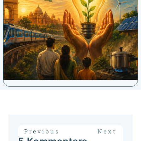
Previous
Next