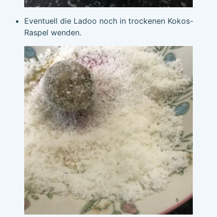
Eventuell die Ladoo noch in trockenen Kokos-
Raspel wenden.