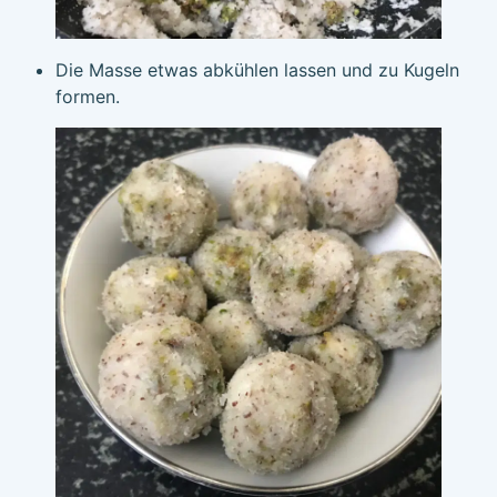
Die Masse etwas abkühlen lassen und zu Kugeln
formen.