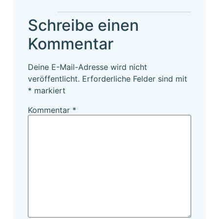
Schreibe einen
Kommentar
Deine E-Mail-Adresse wird nicht
veröffentlicht.
Erforderliche Felder sind mit
*
markiert
Kommentar
*