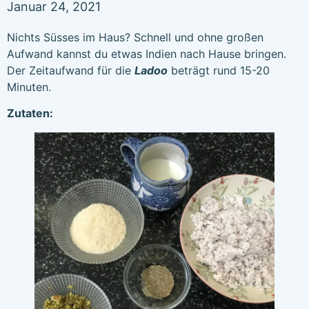
Januar 24, 2021
Nichts Süsses im Haus? Schnell und ohne großen
Aufwand kannst du etwas Indien nach Hause bringen.
Der Zeitaufwand für die
Ladoo
beträgt rund 15-20
Minuten.
Zutaten: