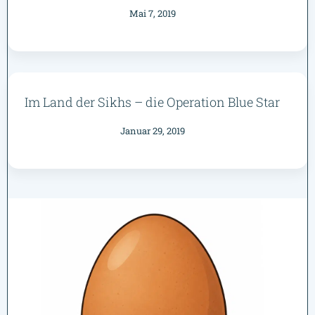
Mai 7, 2019
Im Land der Sikhs – die Operation Blue Star
Januar 29, 2019