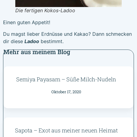
Die fertigen Kokos-Ladoo
Einen guten Appetit!
Du magst lieber Erdnüsse und Kakao? Dann schmecken
dir diese
Ladoo
bestimmt.
Mehr aus meinem Blog
Semiya Payasam – Süße Milch-Nudeln
Oktober 17, 2020
Sapota – Exot aus meiner neuen Heimat