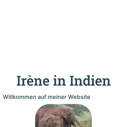
Irène in Indien
Willkommen auf meiner Website