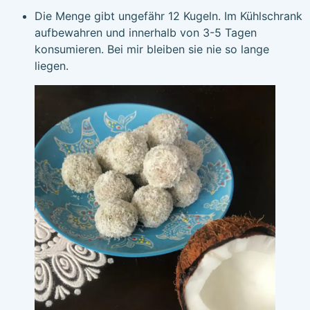
Die Menge gibt ungefähr 12 Kugeln. Im Kühlschrank
aufbewahren und innerhalb von 3-5 Tagen
konsumieren. Bei mir bleiben sie nie so lange
liegen.