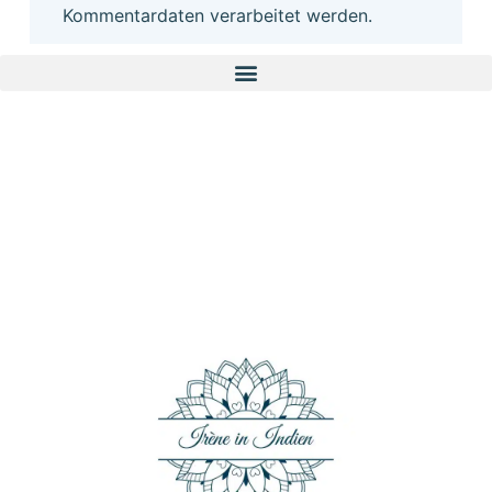
Kommentardaten verarbeitet werden.