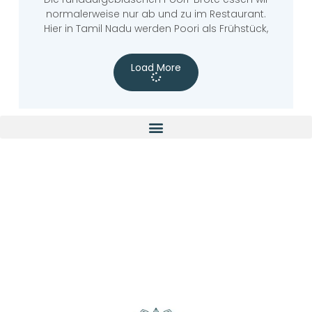
normalerweise nur ab und zu im Restaurant.
Hier in Tamil Nadu werden Poori als Frühstück,
Load More