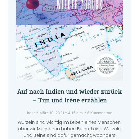
Auf nach Indien und wieder zurück
– Tim und Irène erzählen
Irene
März 10, 2021
4:15 a.m.
6 Kommentare
Wurzeln sind wichtig im Leben eines Menschen,
aber wir Menschen haben Beine, keine Wurzeln,
und Beine sind dafür gemacht, woanders