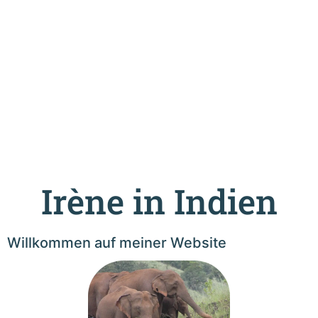
Irène in Indien
Willkommen auf meiner Website