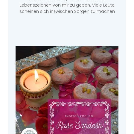
Lebenszeichen von mir zu geben. Viele Leute
scheinen sich inzwischen Sorgen zu machen