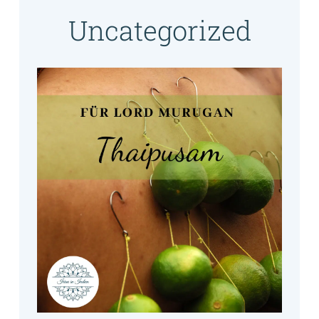
Uncategorized