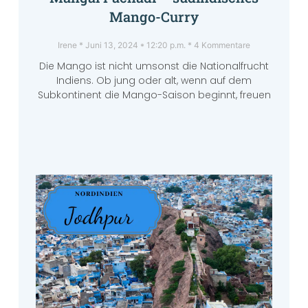
Mango-Curry
Irene
Juni 13, 2024
12:20 p.m.
4 Kommentare
Die Mango ist nicht umsonst die Nationalfrucht
Indiens. Ob jung oder alt, wenn auf dem
Subkontinent die Mango-Saison beginnt, freuen