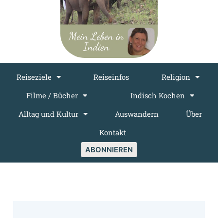
Reiseziele
Reiseinfos
Religion
Filme / Bücher
Indisch Kochen
Alltag und Kultur
Auswandern
Über
Kontakt
ABONNIEREN