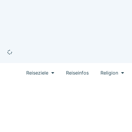
Reiseziele
Reiseinfos
Religion