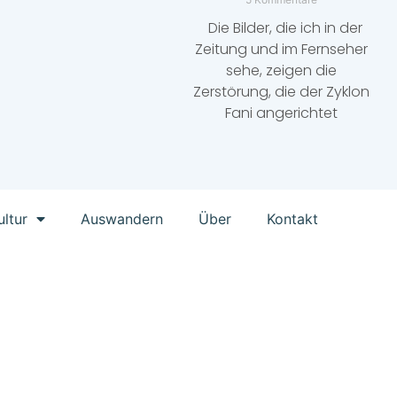
Die Bilder, die ich in der
Zeitung und im Fernseher
sehe, zeigen die
Zerstörung, die der Zyklon
Fani angerichtet
ultur
Auswandern
Über
Kontakt