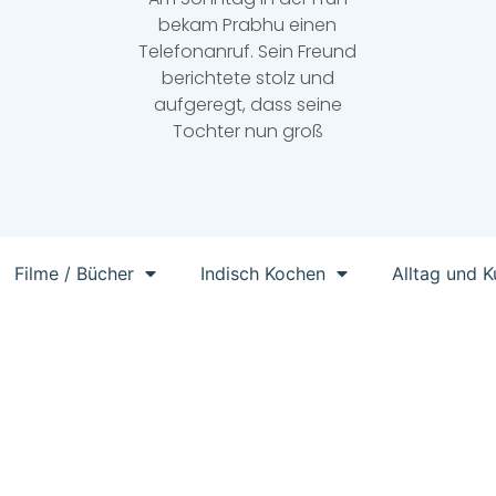
bekam Prabhu einen
Telefonanruf. Sein Freund
berichtete stolz und
aufgeregt, dass seine
Tochter nun groß
Filme / Bücher
Indisch Kochen
Alltag und K