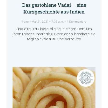
Das gestohlene Vadai – eine
Kurzgeschichte aus Indien
Irene
Mai 21, 2021
7:05 a.m.
4 Kommentare
Eine alte Frau lebte alleine in einem Dorf. Um
ihren Lebensunterhalt zu verdienen, bereitete sie
täglich *Vadai zu und verkaufte