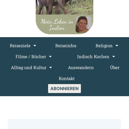
Reiseziele
Reiseinfos
Religion
Filme / Bücher
Indisch Kochen
Alltag und Kultur
Auswandern
Über
Kontakt
ABONNIEREN