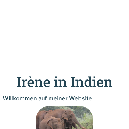
Irène in Indien
Willkommen auf meiner Website