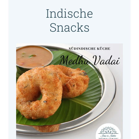
Indische
Snacks