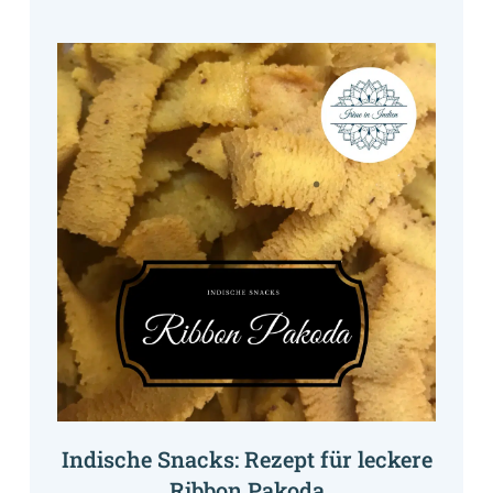
Indische Snacks: Rezept für leckere
Ribbon Pakoda