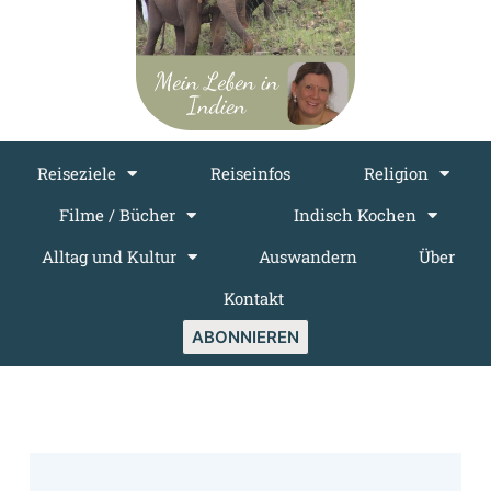
Reiseziele
Reiseinfos
Religion
Filme / Bücher
Indisch Kochen
Alltag und Kultur
Auswandern
Über
Kontakt
ABONNIEREN