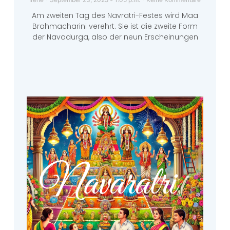
Am zweiten Tag des Navratri-Festes wird Maa
Brahmacharini verehrt. Sie ist die zweite Form
der Navadurga, also der neun Erscheinungen