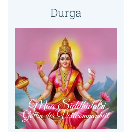
Durga