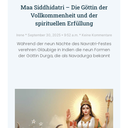
Maa Siddhidatri – Die Göttin der
Vollkommenheit und der
spirituellen Erfüllung
Irene
September 30, 2025
9:52 a.m.
Keine Kommentare
Während der neun Nächte des Navratri-Festes
verehren Gläubige in Indien die neun Formen
der Göttin Durga, die als Navadurga bekannt