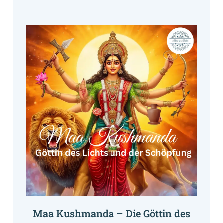
Maa Kushmanda – Die Göttin des