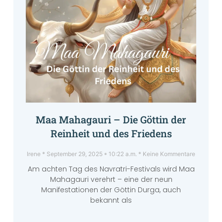
Maa Mahagauri – Die Göttin der
Reinheit und des Friedens
Irene
September 29, 2025
10:22 a.m.
Keine Kommentare
Am achten Tag des Navratri-Festivals wird Maa
Mahagauri verehrt – eine der neun
Manifestationen der Göttin Durga, auch
bekannt als