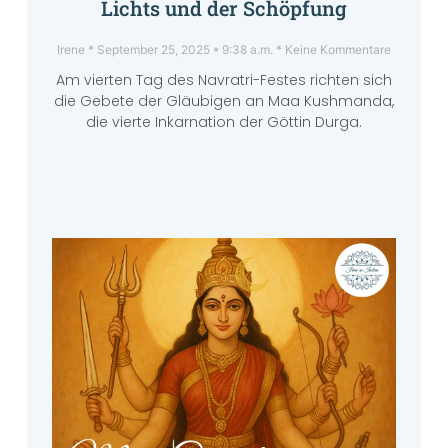
Lichts und der Schöpfung
Irene
September 25, 2025
9:38 a.m.
Keine Kommentare
Am vierten Tag des Navratri-Festes richten sich
die Gebete der Gläubigen an Maa Kushmanda,
die vierte Inkarnation der Göttin Durga.