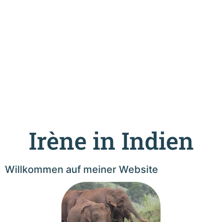
Irène in Indien
Willkommen auf meiner Website