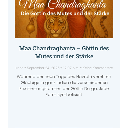
Maa Chandraghanta – Göttin des
Mutes und der Stärke
Irene
September 24, 2025
12:07 p.m.
Keine Kommentare
Während der neun Tage des Navratri verehren
Gläubige in ganz Indien die verschiedenen
Erscheinungsformen der Göttin Durga. Jede
Form symbolisiert