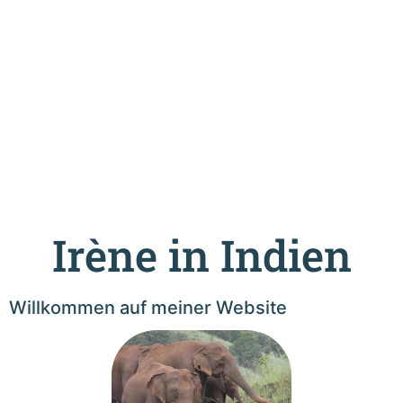
Irène in Indien
Willkommen auf meiner Website