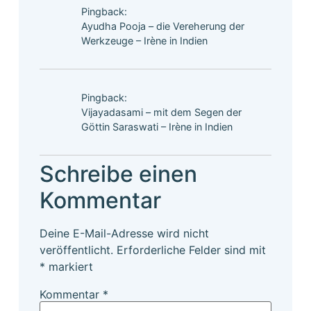
Pingback:
Ayudha Pooja – die Vereherung der
Werkzeuge – Irène in Indien
Pingback:
Vijayadasami – mit dem Segen der
Göttin Saraswati – Irène in Indien
Schreibe einen
Kommentar
Deine E-Mail-Adresse wird nicht
veröffentlicht.
Erforderliche Felder sind mit
*
markiert
Kommentar
*