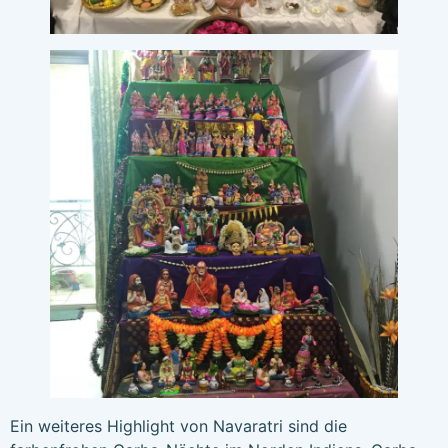
Ein weiteres Highlight von Navaratri sind die