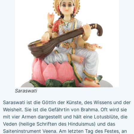
Saraswati
Saraswati ist die Göttin der Künste, des Wissens und der
Weisheit. Sie ist die Gefährtin von Brahma. Oft wird sie
mit vier Armen dargestellt und hält eine Lotusblüte, die
Veden (heilige Schriften des Hinduismus) und das
Saiteninstrument Veena. Am letzten Tag des Festes, an