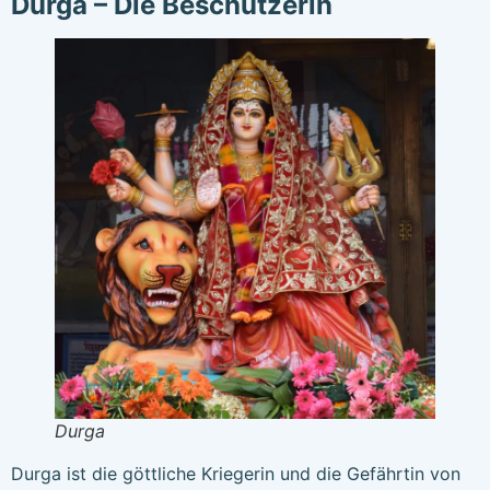
Durga – Die Beschützerin
Durga
Durga ist die göttliche Kriegerin und die Gefährtin von