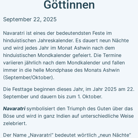
Göttinnen
September 22, 2025
Navaratri ist eines der bedeutendsten Feste im
hinduistischen Jahreskalender. Es dauert neun Nächte
und wird jedes Jahr im Monat Ashwin nach dem
hinduistischen Mondkalender gefeiert. Die Termine
variieren jährlich nach dem Mondkalender und fallen
immer in die helle Mondphase des Monats Ashwin
(September/Oktober).
Die Festtage beginnen dieses Jahr, im Jahr 2025 am 22.
September und dauern bis zum 1. Oktober.
Navaratri
symbolisiert den Triumph des Guten über das
Böse und wird in ganz Indien auf unterschiedliche Weise
zelebriert.
Der Name „Navaratri“ bedeutet wörtlich „neun Nächte“