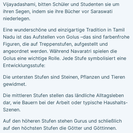
Vijayadashami, bitten Schüler und Studenten sie um
ihren Segen, indem sie ihre Bücher vor Saraswati
niederlegen.
Eine wunderschöne und einzigartige Tradition in Tamil
Nadu ist das Aufstellen von Golus –das sind farbenfrohe
Figuren, die auf Treppenstufen, aufgestellt und
angeordnet werden. Während Navaratri spielen die
Golus eine wichtige Rolle. Jede Stufe symbolisiert eine
Entwicklungsstufe:
Die untersten Stufen sind Steinen, Pflanzen und Tieren
gewidmet.
Die mittleren Stufen stellen das ländliche Alltagsleben
dar, wie Bauern bei der Arbeit oder typische Haushalts-
Szenen.
Auf den höheren Stufen stehen Gurus und schließlich
auf den höchsten Stufen die Götter und Göttinnen.