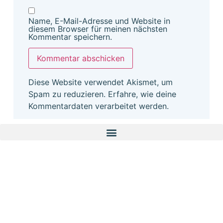
Name, E-Mail-Adresse und Website in
diesem Browser für meinen nächsten
Kommentar speichern.
Diese Website verwendet Akismet, um
Spam zu reduzieren.
Erfahre, wie deine
Kommentardaten verarbeitet werden.