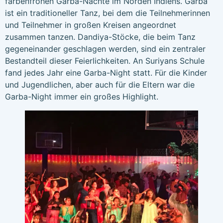
farbenfrohen Garba-Nächte im Norden Indiens. Garba
ist ein traditioneller Tanz, bei dem die Teilnehmerinnen
und Teilnehmer in großen Kreisen angeordnet
zusammen tanzen. Dandiya-Stöcke, die beim Tanz
gegeneinander geschlagen werden, sind ein zentraler
Bestandteil dieser Feierlichkeiten. An Suriyans Schule
fand jedes Jahr eine Garba-Night statt. Für die Kinder
und Jugendlichen, aber auch für die Eltern war die
Garba-Night immer ein großes Highlight.