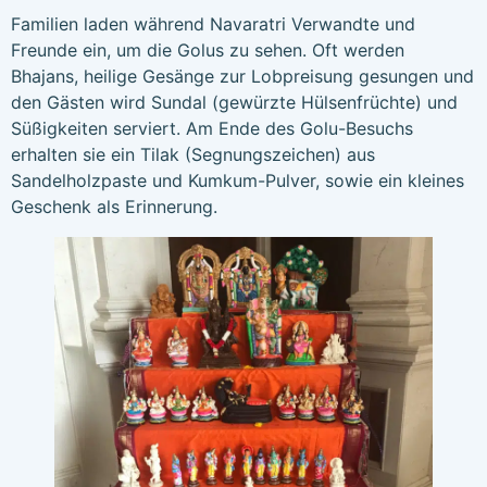
Familien laden während Navaratri Verwandte und
Freunde ein, um die Golus zu sehen. Oft werden
Bhajans, heilige Gesänge zur Lobpreisung gesungen und
den Gästen wird Sundal (gewürzte Hülsenfrüchte) und
Süßigkeiten serviert. Am Ende des Golu-Besuchs
erhalten sie ein Tilak (Segnungszeichen) aus
Sandelholzpaste und Kumkum-Pulver, sowie ein kleines
Geschenk als Erinnerung.