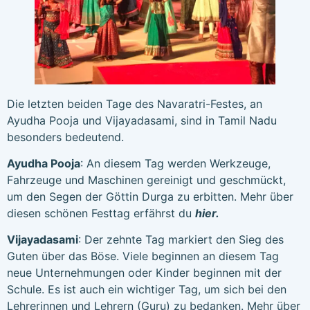
Die letzten beiden Tage des Navaratri-Festes, an
Ayudha Pooja und Vijayadasami, sind in Tamil Nadu
besonders bedeutend.
Ayudha Pooja
: An diesem Tag werden Werkzeuge,
Fahrzeuge und Maschinen gereinigt und geschmückt,
um den Segen der Göttin Durga zu erbitten. Mehr über
diesen schönen Festtag erfährst du
hier
.
Vijayadasami
: Der zehnte Tag markiert den Sieg des
Guten über das Böse. Viele beginnen an diesem Tag
neue Unternehmungen oder Kinder beginnen mit der
Schule. Es ist auch ein wichtiger Tag, um sich bei den
Lehrerinnen und Lehrern (Guru) zu bedanken. Mehr über