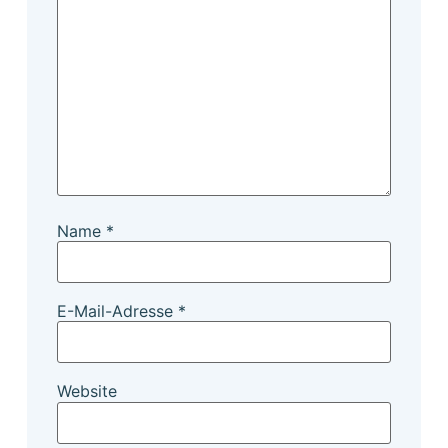
Name
*
E-Mail-Adresse
*
Website