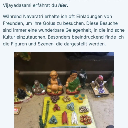
Vijayadasami erfährst du
hier
.
Während Navaratri erhalte ich oft Einladungen von
Freunden, um ihre Golus zu besuchen. Diese Besuche
sind immer eine wunderbare Gelegenheit, in die indische
Kultur einzutauchen. Besonders beeindruckend finde ich
die Figuren und Szenen, die dargestellt werden.