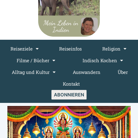
Reiseziele
Reiseinfos
Religion
Filme / Bücher
Indisch Kochen
Alltag und Kultur
Auswandern
Über
Kontakt
ABONNIEREN