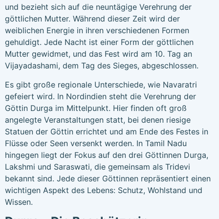
und bezieht sich auf die neuntägige Verehrung der
göttlichen Mutter. Während dieser Zeit wird der
weiblichen Energie in ihren verschiedenen Formen
gehuldigt. Jede Nacht ist einer Form der göttlichen
Mutter gewidmet, und das Fest wird am 10. Tag an
Vijayadashami, dem Tag des Sieges, abgeschlossen.
Es gibt große regionale Unterschiede, wie Navaratri
gefeiert wird. In Nordindien steht die Verehrung der
Göttin Durga im Mittelpunkt. Hier finden oft groß
angelegte Veranstaltungen statt, bei denen riesige
Statuen der Göttin errichtet und am Ende des Festes in
Flüsse oder Seen versenkt werden. In Tamil Nadu
hingegen liegt der Fokus auf den drei Göttinnen Durga,
Lakshmi und Saraswati, die gemeinsam als Tridevi
bekannt sind. Jede dieser Göttinnen repräsentiert einen
wichtigen Aspekt des Lebens: Schutz, Wohlstand und
Wissen.