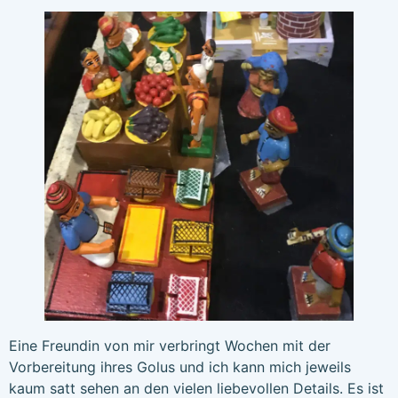
Eine Freundin von mir verbringt Wochen mit der
Vorbereitung ihres Golus und ich kann mich jeweils
kaum satt sehen an den vielen liebevollen Details. Es ist