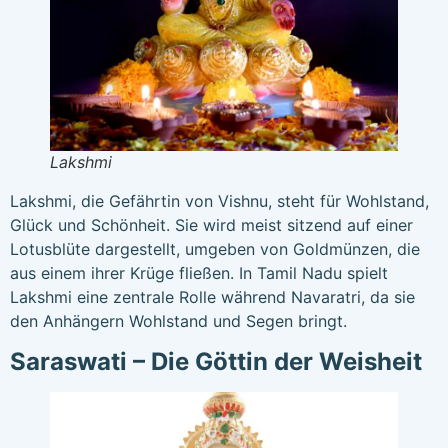
Lakshmi
Lakshmi, die Gefährtin von Vishnu, steht für Wohlstand,
Glück und Schönheit. Sie wird meist sitzend auf einer
Lotusblüte dargestellt, umgeben von Goldmünzen, die
aus einem ihrer Krüge fließen. In Tamil Nadu spielt
Lakshmi eine zentrale Rolle während Navaratri, da sie
den Anhängern Wohlstand und Segen bringt.
Saraswati – Die Göttin der Weisheit