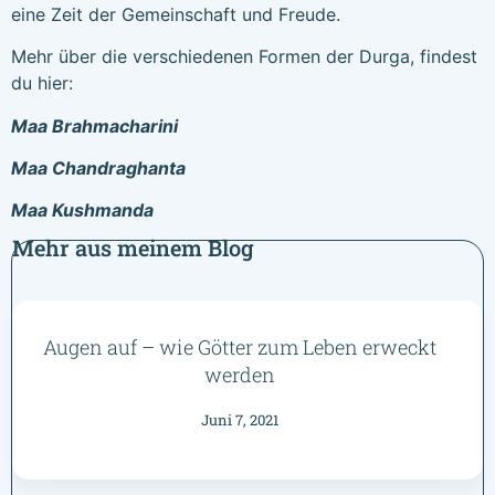
eine Zeit der Gemeinschaft und Freude.
Mehr über die verschiedenen Formen der Durga, findest
du hier:
Maa Brahmacharini
Maa Chandraghanta
Maa Kushmanda
Mehr aus meinem Blog
Augen auf – wie Götter zum Leben erweckt
werden
Juni 7, 2021