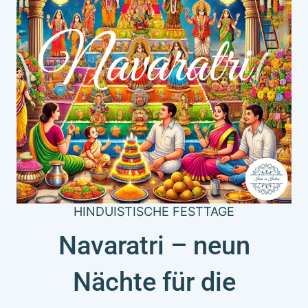
HINDUISTISCHE FESTTAGE
Navaratri – neun
Nächte für die