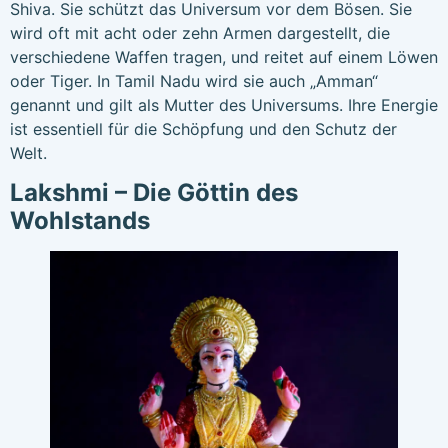
Shiva. Sie schützt das Universum vor dem Bösen. Sie
wird oft mit acht oder zehn Armen dargestellt, die
verschiedene Waffen tragen, und reitet auf einem Löwen
oder Tiger. In Tamil Nadu wird sie auch „Amman“
genannt und gilt als Mutter des Universums. Ihre Energie
ist essentiell für die Schöpfung und den Schutz der
Welt.
Lakshmi – Die Göttin des
Wohlstands