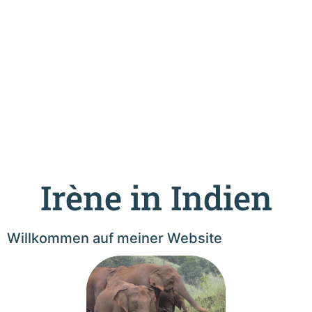
Irène in Indien
Willkommen auf meiner Website