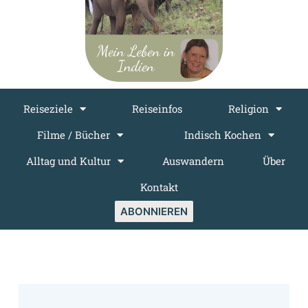
Reiseziele
Reiseinfos
Religion
Filme / Bücher
Indisch Kochen
Alltag und Kultur
Auswandern
Über
Kontakt
ABONNIEREN