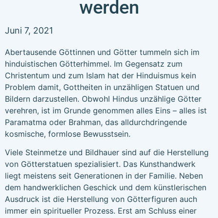
werden
Juni 7, 2021
Abertausende Göttinnen und Götter tummeln sich im
hinduistischen Götterhimmel. Im Gegensatz zum
Christentum und zum Islam hat der Hinduismus kein
Problem damit, Gottheiten in unzähligen Statuen und
Bildern darzustellen. Obwohl Hindus unzählige Götter
verehren, ist im Grunde genommen alles Eins – alles ist
Paramatma oder Brahman, das alldurchdringende
kosmische, formlose Bewusstsein.
Viele Steinmetze und Bildhauer sind auf die Herstellung
von Götterstatuen spezialisiert. Das Kunsthandwerk
liegt meistens seit Generationen in der Familie. Neben
dem handwerklichen Geschick und dem künstlerischen
Ausdruck ist die Herstellung von Götterfiguren auch
immer ein spiritueller Prozess. Erst am Schluss einer