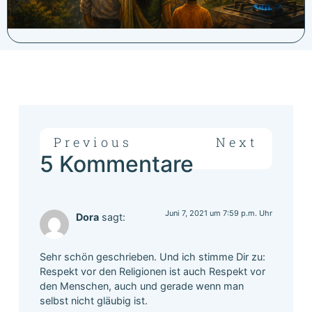
Previous
Next
5 Kommentare
Juni 7, 2021 um 7:59 p.m. Uhr
Dora
sagt:
Sehr schön geschrieben. Und ich stimme Dir zu:
Respekt vor den Religionen ist auch Respekt vor
den Menschen, auch und gerade wenn man
selbst nicht gläubig ist.