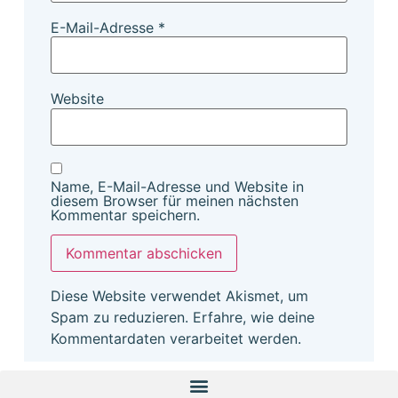
E-Mail-Adresse
*
Website
Name, E-Mail-Adresse und Website in
diesem Browser für meinen nächsten
Kommentar speichern.
Diese Website verwendet Akismet, um
Spam zu reduzieren.
Erfahre, wie deine
Kommentardaten verarbeitet werden.