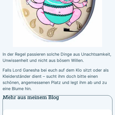
In der Regel passieren solche Dinge aus Unachtsamkeit,
Unwissenheit und nicht aus bösem Willen.
Falls Lord Ganesha bei euch auf dem Klo sitzt oder als
Kleiderständer dient – sucht ihm doch bitte einen
schönen, angemessenen Platz und legt ihm ab und zu
eine Blume hin.
Mehr aus meinem Blog