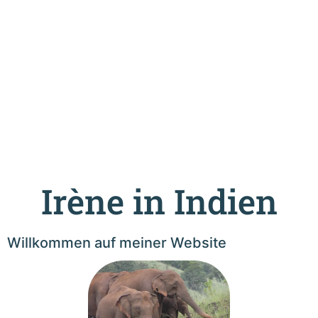
Irène in Indien
Willkommen auf meiner Website