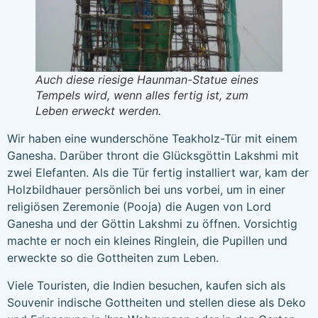
Auch diese riesige Haunman-Statue eines
Tempels wird, wenn alles fertig ist, zum
Leben erweckt werden.
Wir haben eine wunderschöne Teakholz-Tür mit einem
Ganesha. Darüber thront die Glücksgöttin Lakshmi mit
zwei Elefanten. Als die Tür fertig installiert war, kam der
Holzbildhauer persönlich bei uns vorbei, um in einer
religiösen Zeremonie (Pooja) die Augen von Lord
Ganesha und der Göttin Lakshmi zu öffnen. Vorsichtig
machte er noch ein kleines Ringlein, die Pupillen und
erweckte so die Gottheiten zum Leben.
Viele Touristen, die Indien besuchen, kaufen sich als
Souvenir indische Gottheiten und stellen diese als Deko