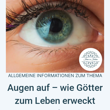
ALLGEMEINE INFORMATIONEN ZUM THEMA
Augen auf – wie Götter
zum Leben erweckt