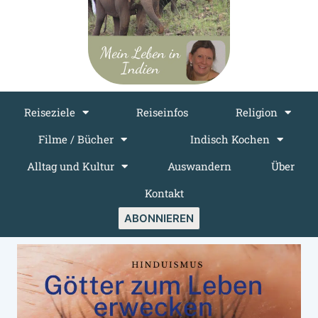
Reiseziele
Reiseinfos
Religion
Filme / Bücher
Indisch Kochen
Alltag und Kultur
Auswandern
Über
Kontakt
ABONNIEREN