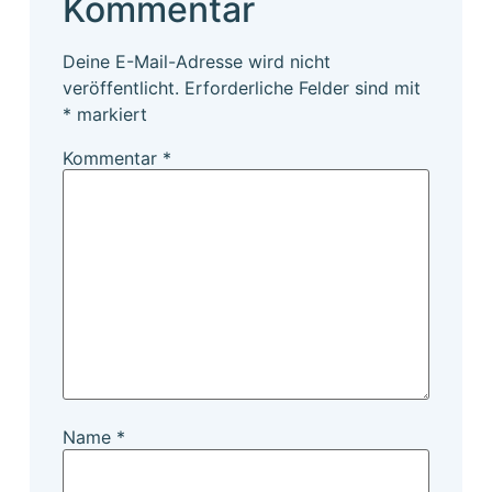
Kommentar
Deine E-Mail-Adresse wird nicht
veröffentlicht.
Erforderliche Felder sind mit
*
markiert
Kommentar
*
Name
*