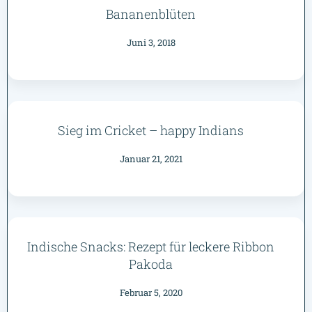
Bananenblüten
Juni 3, 2018
Sieg im Cricket – happy Indians
Januar 21, 2021
Indische Snacks: Rezept für leckere Ribbon
Pakoda
Februar 5, 2020