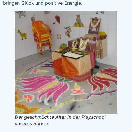
bringen Glück und positive Energie.
Der geschmückte Altar in der Playschool
unseres Sohnes