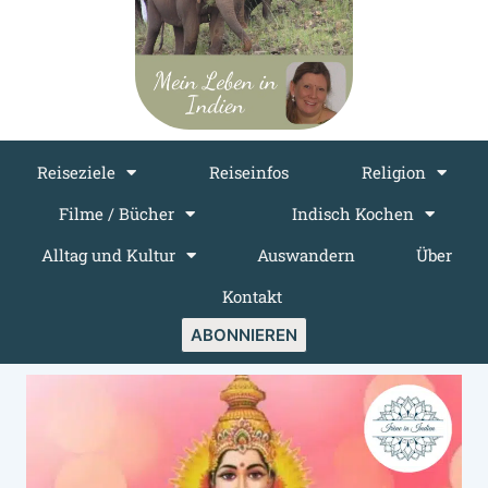
Reiseziele
Reiseinfos
Religion
Filme / Bücher
Indisch Kochen
Alltag und Kultur
Auswandern
Über
Kontakt
ABONNIEREN