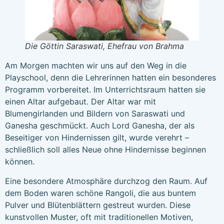
Die Göttin Saraswati, Ehefrau von Brahma
Am Morgen machten wir uns auf den Weg in die
Playschool, denn die Lehrerinnen hatten ein besonderes
Programm vorbereitet. Im Unterrichtsraum hatten sie
einen Altar aufgebaut. Der Altar war mit
Blumengirlanden und Bildern von Saraswati und
Ganesha geschmückt. Auch Lord Ganesha, der als
Beseitiger von Hindernissen gilt, wurde verehrt –
schließlich soll alles Neue ohne Hindernisse beginnen
können.
Eine besondere Atmosphäre durchzog den Raum. Auf
dem Boden waren schöne Rangoli, die aus buntem
Pulver und Blütenblättern gestreut wurden. Diese
kunstvollen Muster, oft mit traditionellen Motiven,