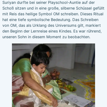
Suriyan durfte bei seiner Playschool-Auntie auf der
Schoß sitzen und in eine große, silberne Schüssel gefüllt
mit Reis das heilige Symbol OM schreiben. Dieses Ritual
hat eine tiefe symbolische Bedeutung. Das Schreiben
von OM, das als Urklang des Universums gilt, markiert
den Beginn der Lernreise eines Kindes. Es war rührend,
unseren Sohn in diesem Moment zu beobachten.