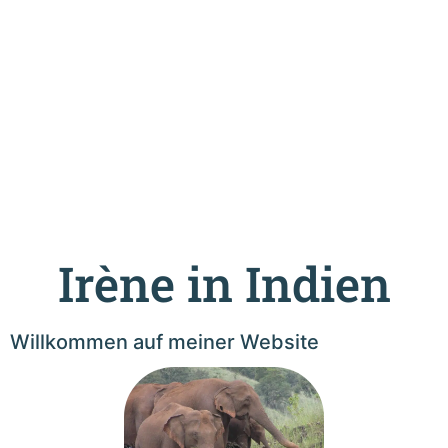
Irène in Indien
Willkommen auf meiner Website