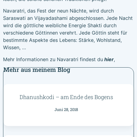
Navaratri, das Fest der neun Nächte, wird durch
Saraswati an Vijayadashami abgeschlossen. Jede Nacht
wird die göttliche weibliche Energie Shakti durch
verschiedene Göttinnen verehrt. Jede Göttin steht für
bestimmte Aspekte des Lebens: Stärke, Wohlstand,
Wissen, …
Mehr Informationen zu Navaratri findest du
hier
,
Mehr aus meinem Blog
Dhanushkodi – am Ende des Bogens
Juni 28, 2018