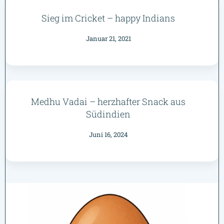
Sieg im Cricket – happy Indians
Januar 21, 2021
Medhu Vadai – herzhafter Snack aus
Südindien
Juni 16, 2024