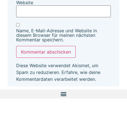
Website
Name, E-Mail-Adresse und Website in
diesem Browser für meinen nächsten
Kommentar speichern.
Diese Website verwendet Akismet, um
Spam zu reduzieren.
Erfahre, wie deine
Kommentardaten verarbeitet werden.