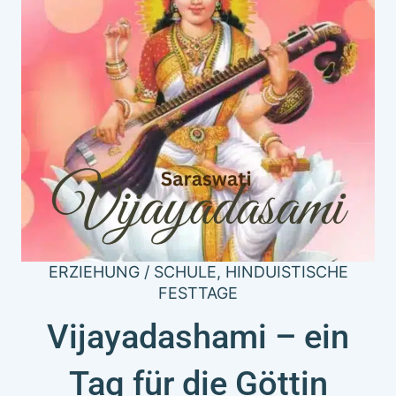
ERZIEHUNG / SCHULE
,
HINDUISTISCHE
FESTTAGE
Vijayadashami – ein
Tag für die Göttin