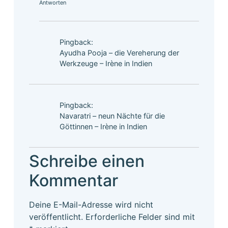
Antworten
Pingback:
Ayudha Pooja – die Vereherung der
Werkzeuge – Irène in Indien
Pingback:
Navaratri – neun Nächte für die
Göttinnen – Irène in Indien
Schreibe einen
Kommentar
Deine E-Mail-Adresse wird nicht
veröffentlicht.
Erforderliche Felder sind mit