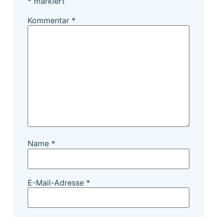
*
markiert
Kommentar
*
Name
*
E-Mail-Adresse
*