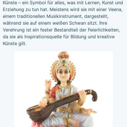
Künste – ein Symbol für alles, was mit Lernen, Kunst und
Erziehung zu tun hat. Meistens wird sie mit einer Veena,
einem traditionellen Musikinstrument, dargestellt,
während sie auf einem weißen Schwan sitzt. Ihre
Verehrung ist ein fester Bestandteil der Feierlichkeiten,
da sie als Inspirationsquelle für Bildung und kreative
Künste gilt.