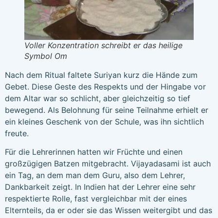
Voller Konzentration schreibt er das heilige
Symbol Om
Nach dem Ritual faltete Suriyan kurz die Hände zum
Gebet. Diese Geste des Respekts und der Hingabe vor
dem Altar war so schlicht, aber gleichzeitig so tief
bewegend. Als Belohnung für seine Teilnahme erhielt er
ein kleines Geschenk von der Schule, was ihn sichtlich
freute.
Für die Lehrerinnen hatten wir Früchte und einen
großzügigen Batzen mitgebracht. Vijayadasami ist auch
ein Tag, an dem man dem Guru, also dem Lehrer,
Dankbarkeit zeigt. In Indien hat der Lehrer eine sehr
respektierte Rolle, fast vergleichbar mit der eines
Elternteils, da er oder sie das Wissen weitergibt und das