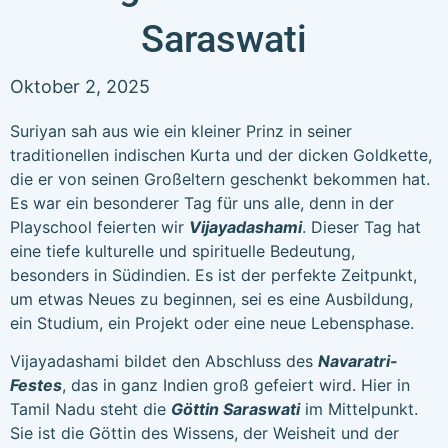
Saraswati
Oktober 2, 2025
Suriyan sah aus wie ein kleiner Prinz in seiner
traditionellen indischen Kurta und der dicken Goldkette,
die er von seinen Großeltern geschenkt bekommen hat.
Es war ein besonderer Tag für uns alle, denn in der
Playschool feierten wir
Vijayadashami
. Dieser Tag hat
eine tiefe kulturelle und spirituelle Bedeutung,
besonders in Südindien. Es ist der perfekte Zeitpunkt,
um etwas Neues zu beginnen, sei es eine Ausbildung,
ein Studium, ein Projekt oder eine neue Lebensphase.
Vijayadashami bildet den Abschluss des
Navaratri-
Festes
, das in ganz Indien groß gefeiert wird. Hier in
Tamil Nadu steht die
Göttin Saraswati
im Mittelpunkt.
Sie ist die Göttin des Wissens, der Weisheit und der