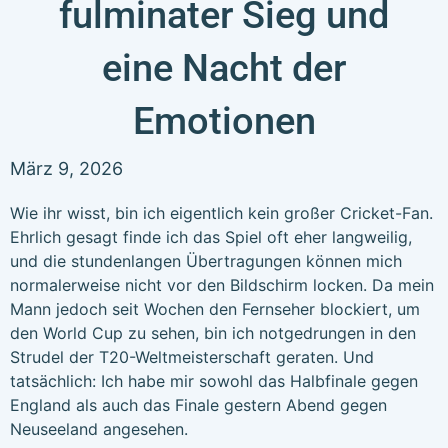
fulminater Sieg und
eine Nacht der
Emotionen
März 9, 2026
Wie ihr wisst, bin ich eigentlich kein großer Cricket-Fan.
Ehrlich gesagt finde ich das Spiel oft eher langweilig,
und die stundenlangen Übertragungen können mich
normalerweise nicht vor den Bildschirm locken. Da mein
Mann jedoch seit Wochen den Fernseher blockiert, um
den World Cup zu sehen, bin ich notgedrungen in den
Strudel der T20-Weltmeisterschaft geraten. Und
tatsächlich: Ich habe mir sowohl das Halbfinale gegen
England als auch das Finale gestern Abend gegen
Neuseeland angesehen.