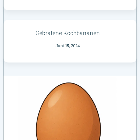
Gebratene Kochbananen
Juni 15, 2024