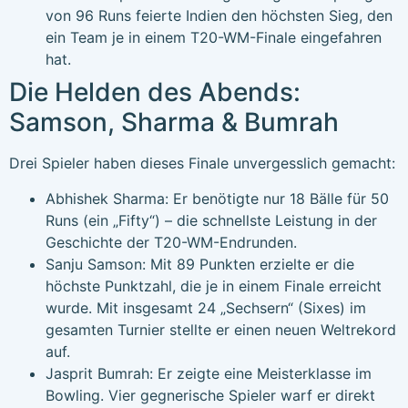
von 96 Runs feierte Indien den höchsten Sieg, den
ein Team je in einem T20-WM-Finale eingefahren
hat.
Die Helden des Abends:
Samson, Sharma & Bumrah
Drei Spieler haben dieses Finale unvergesslich gemacht:
Abhishek Sharma: Er benötigte nur 18 Bälle für 50
Runs (ein „Fifty“) – die schnellste Leistung in der
Geschichte der T20-WM-Endrunden.
Sanju Samson: Mit 89 Punkten erzielte er die
höchste Punktzahl, die je in einem Finale erreicht
wurde. Mit insgesamt 24 „Sechsern“ (Sixes) im
gesamten Turnier stellte er einen neuen Weltrekord
auf.
Jasprit Bumrah: Er zeigte eine Meisterklasse im
Bowling. Vier gegnerische Spieler warf er direkt