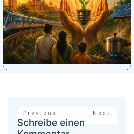
Previous
Next
Schreibe einen
Kommentar