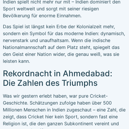
Indien spielt nicht mehr nur mit – Indien dominiert den
Sport weltweit und sorgt mit seiner riesigen
Bevölkerung für enorme Einnahmen.
Das Spiel ist längst kein Erbe der Kolonialzeit mehr,
sondern ein Symbol für das moderne Indien: dynamisch,
nervenstark und unaufhaltsam. Wenn die indische
Nationalmannschaft auf dem Platz steht, spiegelt das
den Geist einer Nation wider, die genau weiß, was sie
leisten kann.
Rekordnacht in Ahmedabad:
Die Zahlen des Triumphs
Was wir gestern erlebt haben, war pure Cricket-
Geschichte. Schätzungen zufolge haben über 500
Millionen Menschen in Indien zugeschaut – eine Zahl, die
zeigt, dass Cricket hier kein Sport, sondern fast eine
Religion ist, die den ganzen Subkontinent vereint und