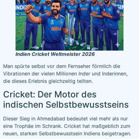
Indien Cricket Weltmeister 2026
Man spürte selbst vor dem Fernseher förmlich die
Vibrationen der vielen Millionen Inder und Inderinnen,
die dieses Erlebnis gleichzeitig teilten.
Cricket: Der Motor des
indischen Selbstbewusstseins
Dieser Sieg in Ahmedabad bedeutet viel mehr als nur
eine Trophäe im Schrank. Cricket hat maßgeblich zum
neuen, starken Selbstbewusstsein Indiens beigetragen.