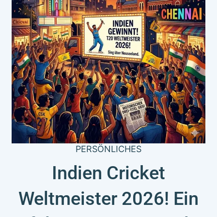
PERSÖNLICHES
Indien Cricket
Weltmeister 2026! Ein