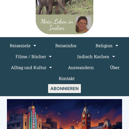
Reiseziele
Reiseinfos
Religion
Filme / Bücher
Indisch Kochen
Alltag und Kultur
Auswandern
Über
Kontakt
ABONNIEREN