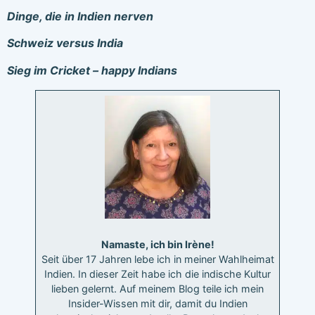
Dinge, die in Indien nerven
Schweiz versus India
Sieg im Cricket – happy Indians
Namaste, ich bin Irène!
Seit über 17 Jahren lebe ich in meiner Wahlheimat
Indien. In dieser Zeit habe ich die indische Kultur
lieben gelernt. Auf meinem Blog teile ich mein
Insider-Wissen mit dir, damit du Indien