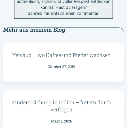
authentisch, sicher und voller Respekt entdecken
kannst. Hast du Fragen?
Schreib mir einfach einen Kommentar!
Mehr aus meinem Blog
Yercaud – wo Kaffee und Pfeffer wachsen
Oktober 27, 2019
Kindererziehung in Indien – füttern durch
verfolgen
März 1, 2026