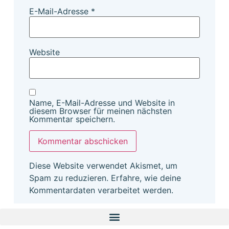
E-Mail-Adresse
*
Website
Name, E-Mail-Adresse und Website in
diesem Browser für meinen nächsten
Kommentar speichern.
Diese Website verwendet Akismet, um
Spam zu reduzieren.
Erfahre, wie deine
Kommentardaten verarbeitet werden.