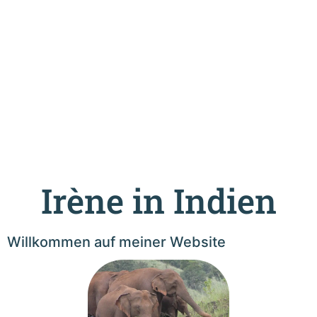
Irène in Indien
Willkommen auf meiner Website