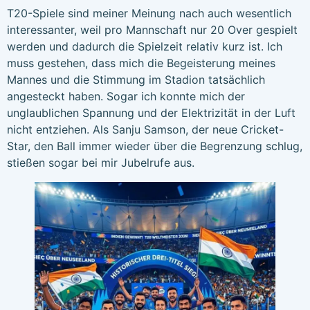
T20-Spiele sind meiner Meinung nach auch wesentlich
interessanter, weil pro Mannschaft nur 20 Over gespielt
werden und dadurch die Spielzeit relativ kurz ist. Ich
muss gestehen, dass mich die Begeisterung meines
Mannes und die Stimmung im Stadion tatsächlich
angesteckt haben. Sogar ich konnte mich der
unglaublichen Spannung und der Elektrizität in der Luft
nicht entziehen. Als Sanju Samson, der neue Cricket-
Star, den Ball immer wieder über die Begrenzung schlug,
stießen sogar bei mir Jubelrufe aus.