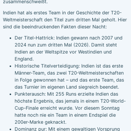
zusammenschweißt.
Indien hat als erstes Team in der Geschichte der T20-
Weltmeisterschaft den Titel zum dritten Mal geholt. Hier
sind die beeindruckenden Fakten dieser Nacht:
Der Titel-Hattrick: Indien gewann nach 2007 und
2024 nun zum dritten Mal (2026). Damit steht
Indien an der Weltspitze vor Westindien und
England.
Historische Titelverteidigung: Indien ist das erste
Männer-Team, das zwei T20-Weltmeisterschaften
in Folge gewonnen hat – und das erste Team, das
das Turnier im eigenen Land siegreich beendet.
Punkterausch: Mit 255 Runs erzielte Indien das
höchste Ergebnis, das jemals in einem T20-World-
Cup-Finale erreicht wurde. Vor diesem Sonntag
hatte noch nie ein Team in einem Endspiel die
200er-Marke geknackt.
Dominanz pur: Mit einem gewaltigen Vorsprung