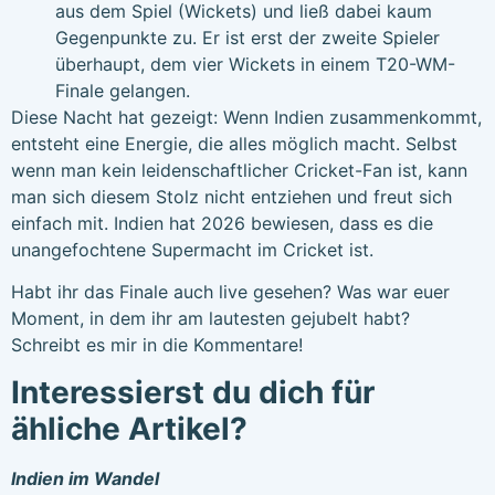
aus dem Spiel (Wickets) und ließ dabei kaum
Gegenpunkte zu. Er ist erst der zweite Spieler
überhaupt, dem vier Wickets in einem T20-WM-
Finale gelangen.
Diese Nacht hat gezeigt: Wenn Indien zusammenkommt,
entsteht eine Energie, die alles möglich macht. Selbst
wenn man kein leidenschaftlicher Cricket-Fan ist, kann
man sich diesem Stolz nicht entziehen und freut sich
einfach mit. Indien hat 2026 bewiesen, dass es die
unangefochtene Supermacht im Cricket ist.
Habt ihr das Finale auch live gesehen? Was war euer
Moment, in dem ihr am lautesten gejubelt habt?
Schreibt es mir in die Kommentare!
Interessierst du dich für
ähliche Artikel?
Indien im Wandel