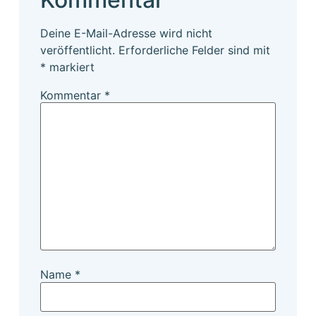
Deine E-Mail-Adresse wird nicht
veröffentlicht.
Erforderliche Felder sind mit
*
markiert
Kommentar
*
Name
*